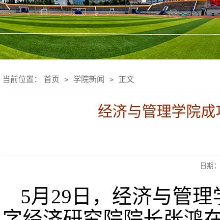
当前位置：
首页
学院新闻
正文
>
>
经济与管理学院成功
日期：2
5月29日，经济与管
字经济研究院院长张鸿在