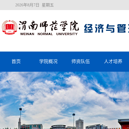
2026年8月7日 星期五
首页
学院概况
师资队伍
人才培养