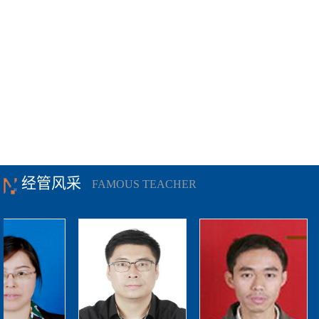
经管风采
FAMOUS TEACHER