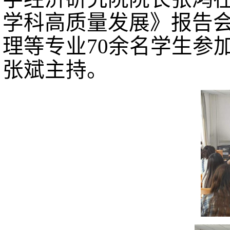
学科高质量发展》报告
理等专业70余名学生参
张斌主持。