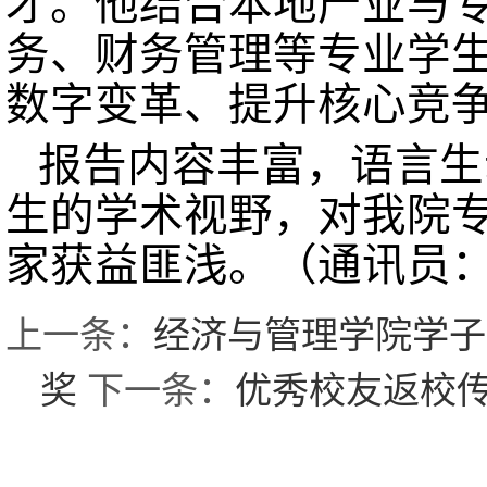
才。他结合本地产业与
务、财务管理等专业学
数字变革、提升核心竞
报告内容丰富，语言生
生的学术视野，对我院
家获益匪浅。
（通讯员
上一条：
经济与管理学院学子
奖
下一条：
优秀校友返校传