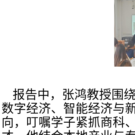
报告中，张鸿教授围绕
数字经济、智能经济与
向，叮嘱学子紧抓商科