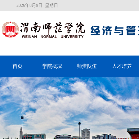
2026年8月9日 星期日
首页
学院概况
师资队伍
人才培养