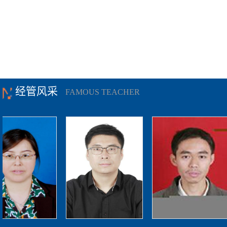
经管风采
FAMOUS TEACHER