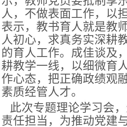
示，教师党员要抵制享
人，不做表面工作，以
表示，教书育人就是教
人初心，求真务实深耕
的育人工作。成佳谈及
耕教学一线，以细微育
作心态，把正确政绩观
素质经管人才。
此次专题理论学习会，
责任担当，为推动党建