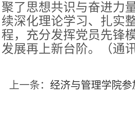
聚了思想共识与奋进力
续深化理论学习、扎实
程，充分发挥党员先锋
发展再上新台阶。（通
上一条：
经济与管理学院参