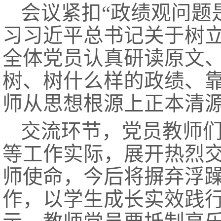
会议紧扣
“政绩观问题
习习近平总书记关于树
全体党员认真研读原文
树、树什么样的政绩、靠
师从思想根源上正本清
交流环节，党员教师
等工作实际，展开热烈
师使命，今后将摒弃浮
作，以学生成长实效践