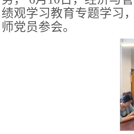
绩观学习教育专题学习
师党员参会。