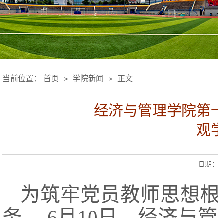
当前位置：
首页
学院新闻
正文
>
>
经济与管理学院第
观
日期：2
为筑牢党员教师思想
务，
6月10日，经济与