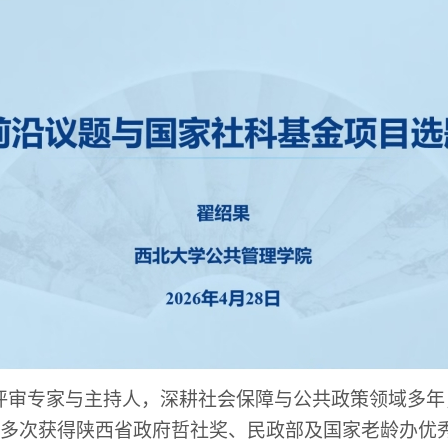
评审专家与主持人，深耕社会保障与公共政策领域多年
并多次获得陕西省政府哲社奖、民政部及国家老龄办优