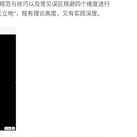
规范与技巧以及常见误区规避四个维度进行
天立地”，既有理论高度，又有实践深度。