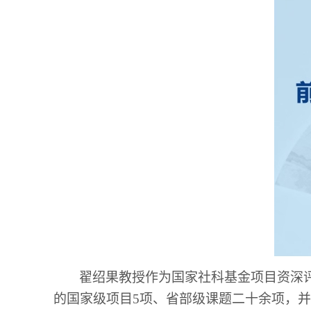
翟绍果教授作为国家社科基金项目资深
的国家级项目5项、省部级课题二十余项，