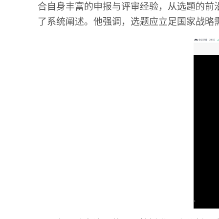
合自身丰富的申报与评审经验，从选题的前
了系统阐述。他强调，选题应立足国家战略