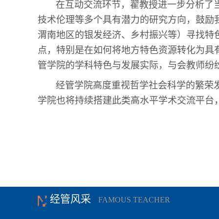
在互动交流环节，翟教授进一步分析了
技术伦理等多个具有潜力的研究方向，鼓励
渭南地区的银发经济、乡村振兴等）寻找特
点，特别是在如何将地方特色资源转化为具
管学院的学科特色与发展实际
，
与会教师纷
经管学院高度重视哲学社会科学的繁荣
学院也将持续搭建此类高水平学术交流平台
经管风采
FAMOUS TEACHER