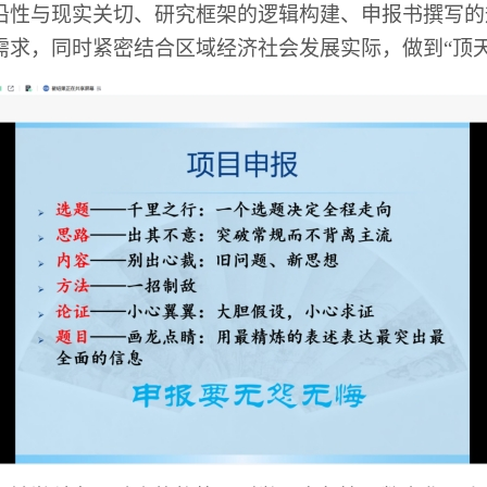
沿性与现实关切、研究框架的逻辑构建、申报书撰写的
需求，同时紧密结合区域经济社会发展实际，做到“顶