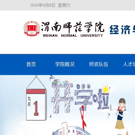
2026年8月8日 星期六
首页
学院概况
师资队伍
人才