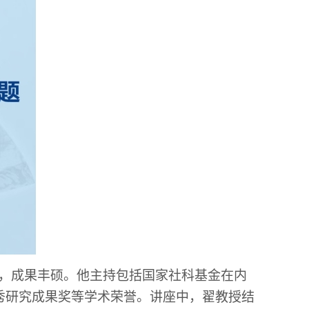
，成果丰硕。他主持包括国家社科基金在内
秀研究成果奖等学术荣誉。讲座中，翟教授结