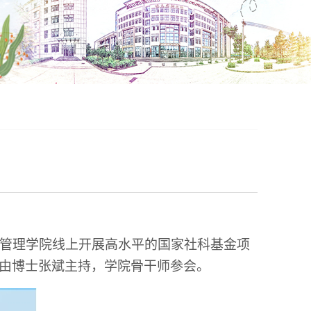
管理学院线上开展
高水平的国家社科基金项
由博士张斌主持，学院骨干师参会。