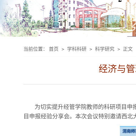
当前位置：
首页
学科科研
科学研究
正文
>
>
>
经济与管
为切实提升
经管学院
教师的科研项目申报
目申报经验分享会。本次会议特别邀请西北